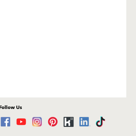
Follow Us