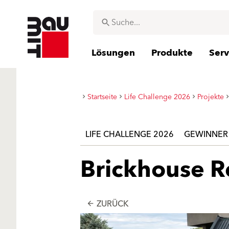
Lösungen
Produkte
Serv
Startseite
Life Challenge 2026
Projekte
LIFE CHALLENGE 2026
GEWINNER
Brickhouse R
ZURÜCK
arrow_back