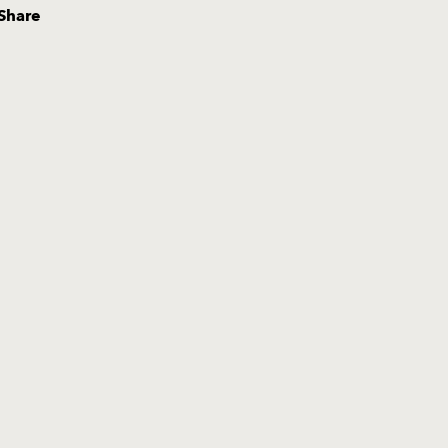
Share