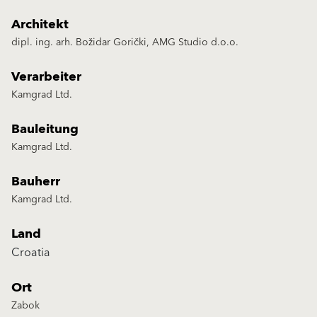
Architekt
dipl. ing. arh. Božidar Gorički, AMG Studio d.o.o.
Verarbeiter
Kamgrad Ltd.
Bauleitung
Kamgrad Ltd.
Bauherr
Kamgrad Ltd.
Land
Croatia
Ort
Zabok