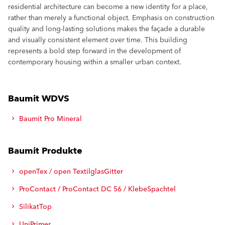
residential architecture can become a new identity for a place,
rather than merely a functional object. Emphasis on construction
quality and long-lasting solutions makes the façade a durable
and visually consistent element over time. This building
represents a bold step forward in the development of
contemporary housing within a smaller urban context.
Baumit WDVS
Baumit Pro Mineral
Baumit Produkte
openTex / open TextilglasGitter
ProContact / ProContact DC 56 / KlebeSpachtel
SilikatTop
UniPrimer