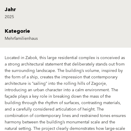
Jahr
2025
Kategorie
Mehrfamilienhaus
Located in Zabok, this large residential complex is conceived as
a strong architectural statement that deliberately stands out from
the surrounding landscape. The building’s volume, inspired by
the form of a ship, creates the impression that contemporary
architecture is “sailing” into the rolling hills of Zagorje,
introducing an urban character into a calm environment. The
façade plays a key role in breaking down the mass of the
building through the rhythm of surfaces, contrasting materials,
and a carefully considered articulation of height. The
combination of contemporary lines and restrained tones ensures
harmony between the building’s monumental scale and the
natural setting. The project clearly demonstrates how large-scale