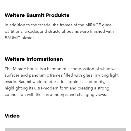
Weitere Baumit Produkte
In addition to the facade, the frames of the MIRAGE glass
partitions, arcades and structural beams were finished with
BAUMIT plaster.
Weitere Informationen
The Mirage house is a harmonious composition of white wall
surfaces and panoramic frames filled with glass, inviting light
inside. Baumit white render adds lightness and purity,
highlighting its ultra-modern form and creating a strong
connection with the surroundings and changing views.
Video