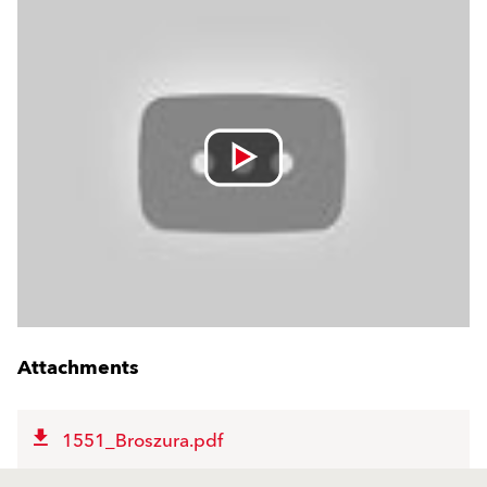
Attachments
1551_Broszura.pdf