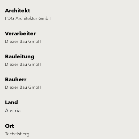
Architekt
PDG Architektur GmbH
Verarbeiter
Diexer Bau GmbH
Bauleitung
Diexer Bau GmbH
Bauherr
Diexer Bau GmbH
Land
Austria
Ort
Techelsberg