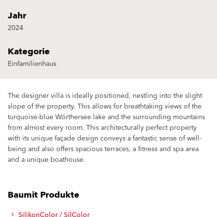
Jahr
2024
Kategorie
Einfamilienhaus
The designer villa is ideally positioned, nestling into the slight
slope of the property. This allows for breathtaking views of the
turquoise-blue Wörthersee lake and the surrounding mountains
from almost every room. This architecturally perfect property
with its unique façade design conveys a fantastic sense of well-
being and also offers spacious terraces, a fitness and spa area
and a unique boathouse.
Baumit Produkte
SilikonColor / SilColor