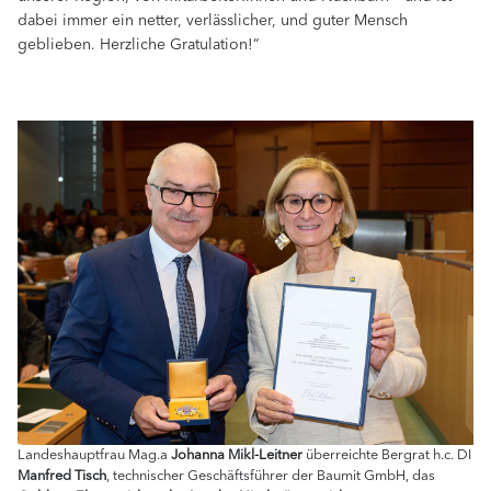
dabei immer ein netter, verlässlicher, und guter Mensch
geblieben. Herzliche Gratulation!“
Landeshauptfrau Mag.a
Johanna Mikl-Leitner
überreichte Bergrat h.c. DI
Manfred Tisch
, technischer Geschäftsführer der Baumit GmbH, das