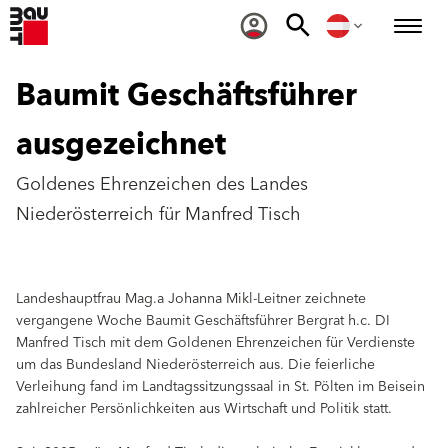
Baumit Geschäftsführer
ausgezeichnet
Goldenes Ehrenzeichen des Landes
Niederösterreich für Manfred Tisch
Landeshauptfrau Mag.a Johanna Mikl-Leitner zeichnete
vergangene Woche Baumit Geschäftsführer Bergrat h.c. DI
Manfred Tisch mit dem Goldenen Ehrenzeichen für Verdienste
um das Bundesland Niederösterreich aus. Die feierliche
Verleihung fand im Landtagssitzungssaal in St. Pölten im Beisein
zahlreicher Persönlichkeiten aus Wirtschaft und Politik statt.