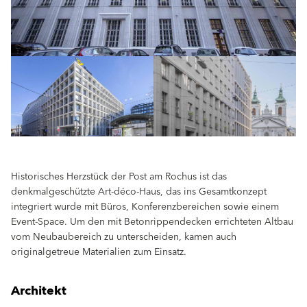
Historisches Herzstück der Post am Rochus ist das
denkmalgeschützte Art-déco-Haus, das ins Gesamtkonzept
integriert wurde mit Büros, Konferenzbereichen sowie einem
Event-Space. Um den mit Betonrippendecken errichteten Altbau
vom Neubaubereich zu unterscheiden, kamen auch
originalgetreue Materialien zum Einsatz.
Architekt