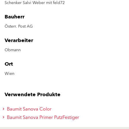
Schenker Salvi Weber mit feld72
Bauherr
Österr. Post AG
Verarbeiter
Obmann
Ort
Wien
Verwendete Produkte
Baumit Sanova Color
Baumit Sanova Primer PutzFestiger