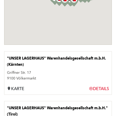
"UNSER LAGERHAUS" Warenhandelsgesellschaft m.b.H.
(Kärnten)
Griffner Str. 17
9100 Völkermarkt
KARTE
DETAILS
"UNSER LAGERHAUS" Warenhandelsgesellschaft m.b.H."
(Tirol)