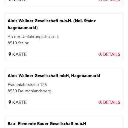
Alois Wallner Gesellschaft m.b.H. (Ndl. Stainz
hagebaumarkt)
An der Umfahrungsstrasse 4
8510 Stainz
KARTE
DETAILS
Alois Wallner Gesellschaft mbH, Hagebaumarkt
Frauentalerstraße 125
8530 Deutschlandsberg
KARTE
DETAILS
Bau- Elemente Bauer Gesellschaft m.b.H