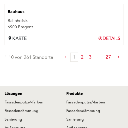
Bauhaus
Bahnhofstr.
6900 Bregenz
KARTE
DETAILS
1
2
3
27
1-10 von 261 Standorte
Lösungen
Produkte
Fassadenputze/-farben
Fassadenputze/-farben
Fassadendämmung
Fassadendämmung
Sanierung
Sanierung