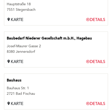
Hauptstraße 18
7551 Stegersbach
KARTE
DETAILS
Baubedarf Niederer Gesellschaft m.b.H., Hagebau
Josef-Maurer Gasse 2
8380 Jennersdorf
KARTE
DETAILS
Bauhaus
Bauhaus Str. 1
2721 Bad Fischau
KARTE
DETAILS