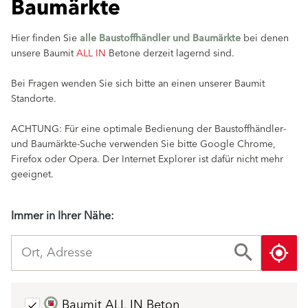
Baumärkte
Hier finden Sie
alle Baustoffhändler und Baumärkte
bei denen
unsere Baumit
ALL IN
Betone derzeit lagernd sind.
Bei Fragen wenden Sie sich bitte an einen unserer Baumit
Standorte.
ACHTUNG: Für eine optimale Bedienung der Baustoffhändler-
und Baumärkte-Suche verwenden Sie bitte Google Chrome,
Firefox oder Opera. Der Internet Explorer ist dafür nicht mehr
geeignet.
Immer in Ihrer Nähe:
partners_filter_by_type_legend
Baumit ALL IN Beton