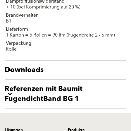
Dampfdiffusionswiderstand
< 10 (bei Komprimierung auf 20 %)
Brandverhalten
B1
Lieferform
1 Karton = 5 Rollen = 90 lfm (Fugenbreite 2 - 6 mm)
Verpackung
Rolle
Downloads
Referenzen mit Baumit
FugendichtBand BG 1
Lösungen
Produkte