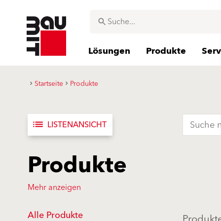
Lösungen
Produkte
Serv
Startseite
Produkte
list
LISTENANSICHT
Produkte
Mehr anzeigen
Alle Produkte
Produkt