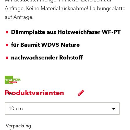
Anfrage. Keine Materialrücknahme! Laibungsplatte
auf Anfrage.
Dämmplatte aus Holzweichfaser WF-PT
für Baumit WDVS Nature
nachwachsender Rohstoff
Produktvarianten
10 cm
Verpackung