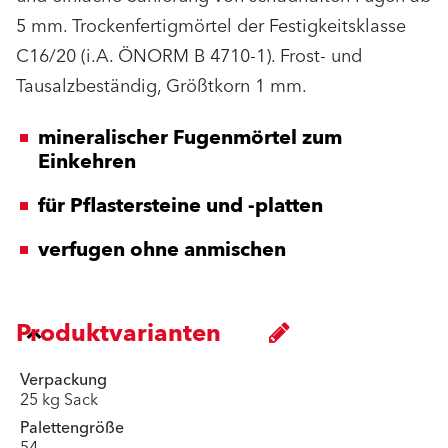
5 mm. Trockenfertigmörtel der Festigkeitsklasse
C16/20 (i.A. ÖNORM B 4710-1). Frost- und
Tausalzbeständig, Größtkorn 1 mm.
mineralischer Fugenmörtel zum
Einkehren
für Pflastersteine und -platten
verfugen ohne anmischen
Produktvarianten
Verpackung
25 kg Sack
Palettengröße
54