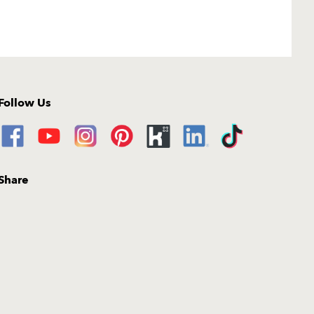
Follow Us
Share