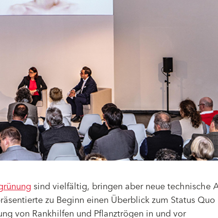
grünung
sind vielfältig, bringen aber neue technische 
präsentierte zu Beginn einen Überblick zum Status Quo
gung von Rankhilfen und Pflanztrögen in und vor