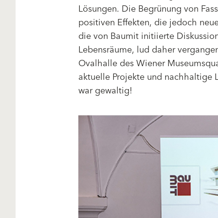
Lösungen. Die Begrünung von Fass
positiven Effekten, die jedoch neue
die von Baumit initiierte Diskussi
Lebensräume, lud daher vergangen
Ovalhalle des Wiener Museumsqua
aktuelle Projekte und nachhaltige
war gewaltig!