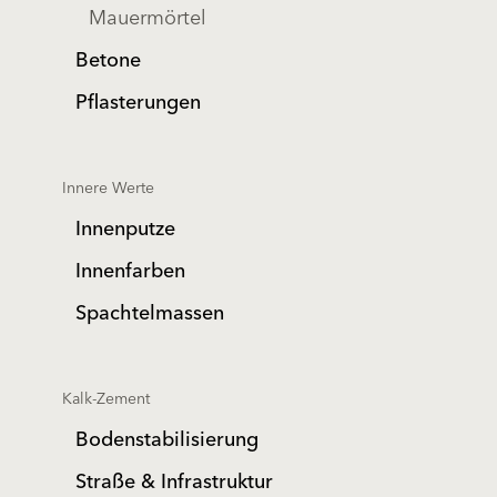
Mauermörtel
Betone
Pflasterungen
Innere Werte
Innenputze
Innenfarben
Spachtelmassen
Kalk-Zement
Bodenstabilisierung
Straße & Infrastruktur