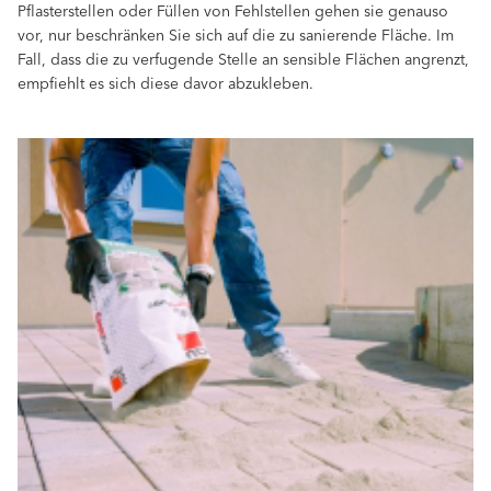
Pflasterstellen oder Füllen von Fehlstellen gehen sie genauso
vor, nur beschränken Sie sich auf die zu sanierende Fläche. Im
Fall, dass die zu verfugende Stelle an sensible Flächen angrenzt,
empfiehlt es sich diese davor abzukleben.