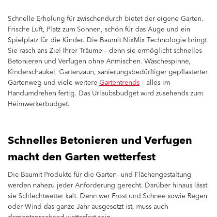
Schnelle Erholung für zwischendurch bietet der eigene Garten.
Frische Luft, Platz zum Sonnen, schön für das Auge und ein
Spielplatz für die Kinder. Die Baumit NixMix Technologie bringt
Sie rasch ans Ziel Ihrer Träume – denn sie ermöglicht schnelles
Betonieren und Verfugen ohne Anmischen. Wäschespinne,
Kinderschaukel, Gartenzaun, sanierungsbedürftiger gepflasterter
Gartenweg und viele weitere
Gartentrends
– alles im
Handumdrehen fertig. Das Urlaubsbudget wird zusehends zum
Heimwerkerbudget.
Schnelles Betonieren und Verfugen
macht den Garten wetterfest
Die Baumit Produkte für die Garten- und Flächengestaltung
werden nahezu jeder Anforderung gerecht. Darüber hinaus lässt
sie Schlechtwetter kalt. Denn wer Frost und Schnee sowie Regen
oder Wind das ganze Jahr ausgesetzt ist, muss auch