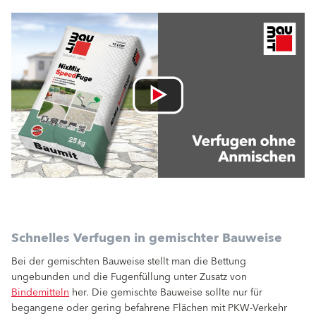
Schnelles Verfugen in gemischter Bauweise
Bei der gemischten Bauweise stellt man die Bettung
ungebunden und die Fugenfüllung unter Zusatz von
Bindemitteln
her. Die gemischte Bauweise sollte nur für
begangene oder gering befahrene Flächen mit PKW-Verkehr