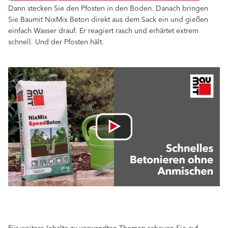
Dann stecken Sie den Pfosten in den Boden. Danach bringen
Sie Baumit NixMix Beton direkt aus dem Sack ein und gießen
einfach Wasser drauf. Er reagiert rasch und erhärtet extrem
schnell. Und der Pfosten hält.