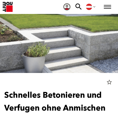
star_border
Schnelles Betonieren und
Verfugen ohne Anmischen