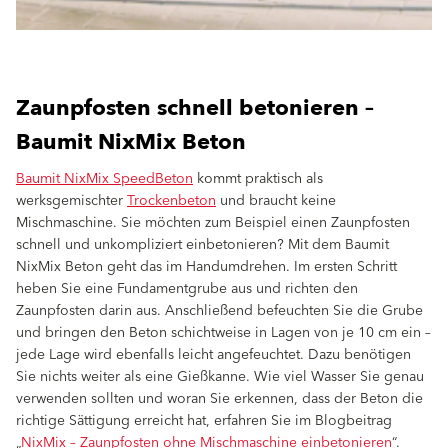
Zaunpfosten schnell betonieren –
Baumit NixMix Beton
Baumit NixMix SpeedBeton
kommt praktisch als
werksgemischter
Trockenbeton
und braucht keine
Mischmaschine. Sie möchten zum Beispiel einen Zaunpfosten
schnell und unkompliziert einbetonieren? Mit dem Baumit
NixMix Beton geht das im Handumdrehen. Im ersten Schritt
heben Sie eine Fundamentgrube aus und richten den
Zaunpfosten darin aus. Anschließend befeuchten Sie die Grube
und bringen den Beton schichtweise in Lagen von je 10 cm ein –
jede Lage wird ebenfalls leicht angefeuchtet. Dazu benötigen
Sie nichts weiter als eine Gießkanne. Wie viel Wasser Sie genau
verwenden sollten und woran Sie erkennen, dass der Beton die
richtige Sättigung erreicht hat, erfahren Sie im Blogbeitrag
„
NixMix – Zaunpfosten ohne Mischmaschine einbetonieren
“.