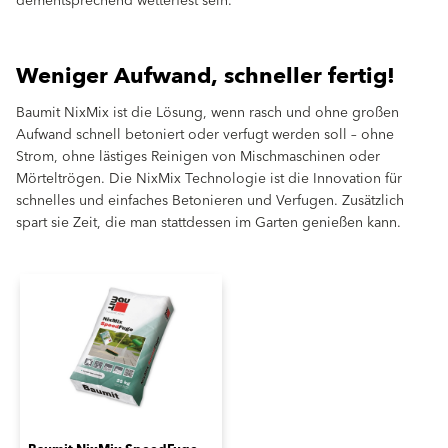
dementsprechend wetterfest sein.
Weniger Aufwand, schneller fertig!
Baumit NixMix ist die Lösung, wenn rasch und ohne großen
Aufwand schnell betoniert oder verfugt werden soll – ohne
Strom, ohne lästiges Reinigen von Mischmaschinen oder
Mörteltrögen. Die NixMix Technologie ist die Innovation für
schnelles und einfaches Betonieren und Verfugen. Zusätzlich
spart sie Zeit, die man stattdessen im Garten genießen kann.