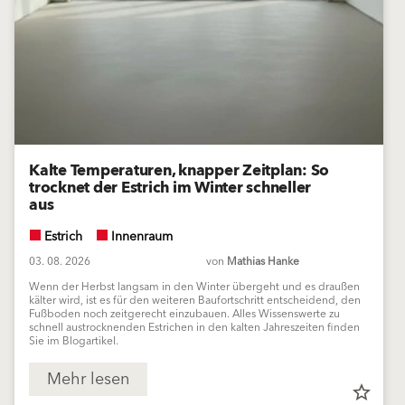
Kalte Temperaturen, knapper Zeitplan: So
trocknet der Estrich im Winter schneller
aus
Estrich
Innenraum
03. 08. 2026
von
Mathias Hanke
Wenn der Herbst langsam in den Winter übergeht und es draußen
kälter wird, ist es für den weiteren Baufortschritt entscheidend, den
Fußboden noch zeitgerecht einzubauen. Alles Wissenswerte zu
schnell austrocknenden Estrichen in den kalten Jahreszeiten finden
Sie im Blogartikel.
Mehr lesen
star_border