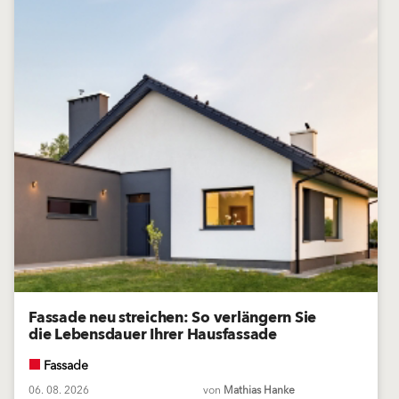
Fassade neu streichen: So verlängern Sie
die Lebensdauer Ihrer Hausfassade
Fassade
06. 08. 2026
von
Mathias Hanke