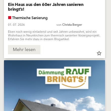
Ein Haus aus den 60er Jahren sanieren
bringt’s!
Thermische Sanierung
01. 07. 2026
von
Christa Berger
Eben noch wenig einladend und seit Jahren unbewohnt, wird ein
Wohnhaus in Neunkirchen zum thermisch sanierten Vorzeigeprojekt.
Erfahren Sie mehr dazu in diesem Blogartikel.
Mehr lesen
star_border