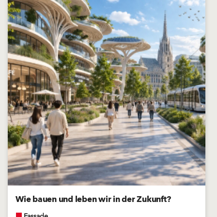
Wie bauen und leben wir in der Zukunft?
Fassade