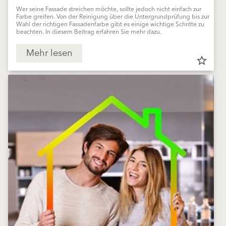
Wer seine Fassade streichen möchte, sollte jedoch nicht einfach zur
Farbe greifen. Von der Reinigung über die Untergrundprüfung bis zur
Wahl der richtigen Fassadenfarbe gibt es einige wichtige Schritte zu
beachten. In diesem Beitrag erfahren Sie mehr dazu.
Mehr lesen
star_border