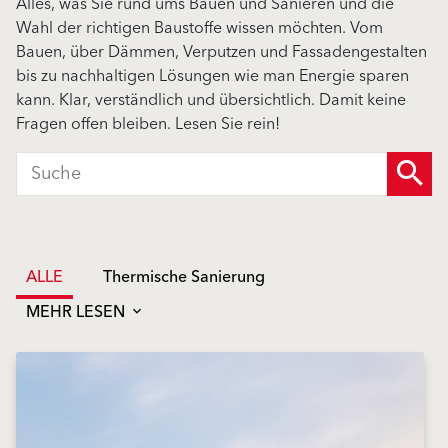
Alles, was Sie rund ums Bauen und Sanieren und die
Wahl der richtigen Baustoffe wissen möchten. Vom
Bauen, über Dämmen, Verputzen und Fassadengestalten
bis zu nachhaltigen Lösungen wie man Energie sparen
kann. Klar, verständlich und übersichtlich. Damit keine
Fragen offen bleiben. Lesen Sie rein!
ALLE
Thermische Sanierung
MEHR LESEN