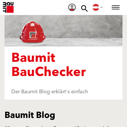
Baumit
BauChecker
Der Baumit Blog erklärt's einfach
Baumit Blog