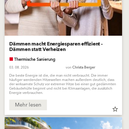
Dämmen macht Energiesparen effizient -
Dämmen statt Verheizen
Thermische Sanierung
03. 08. 2026
von
Christa Berger
Die beste Energie ist die, die man nicht verbraucht. Die immer
häufiger werdenden Hitzewellen machen außerdem deutlich, dass
der wirksamste Schutz vor extremer Hitze bei einer gut gedämmten
Gebäudehülle beginnt und nicht bei Klimaanlagen, die zusätzlich
Energie verbrauchen.
Mehr lesen
star_border