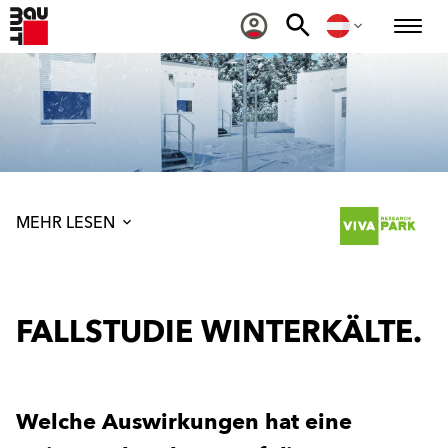
MEHR LESEN
FALLSTUDIE WINTERKÄLTE.
Welche Auswirkungen hat eine