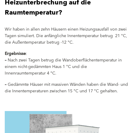
Heizunterbrechung auf die
Raumtemperatur?
Wir haben in allen zehn Häusern einen Heizungsausfall von zwei
Tagen simuliert. Die anfängliche Innentemperatur betrug 21 °C,
die Außentemperatur betrug -12 °C.
Ergebnisse
:
–
Nach zwei Tagen betrug die Wandoberflächentemperatur in
einem nicht-gedämmten Haus 1 °C und die
Innenraumtemperatur 4 °C.
–
Gedämmte Häuser mit massiven Wänden haben die Wand- und
die Innentemperaturen zwischen 15 °C und 17 °C gehalten.