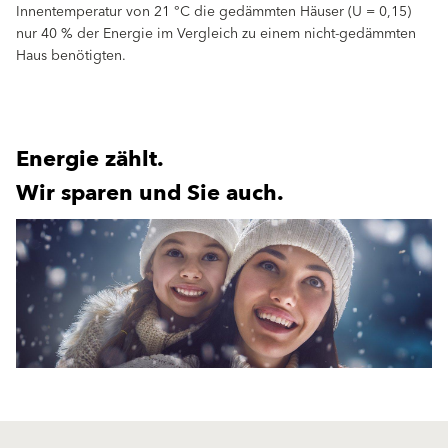
Innentemperatur von 21 °C die gedämmten Häuser (U = 0,15)
nur 40 % der Energie im Vergleich zu einem nicht-gedämmten
Haus benötigten.
Energie zählt.
Wir sparen und Sie auch.